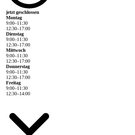
jetzt geschlossen
Montag
9
:
00
–
11
:
30
12
:
30
–
17
:
00
Dienstag
9
:
00
–
11
:
30
12
:
30
–
17
:
00
Mittwoch
9
:
00
–
11
:
30
12
:
30
–
17
:
00
Donnerstag
9
:
00
–
11
:
30
12
:
30
–
17
:
00
Freitag
9
:
00
–
11
:
30
12
:
30
–
14
:
00