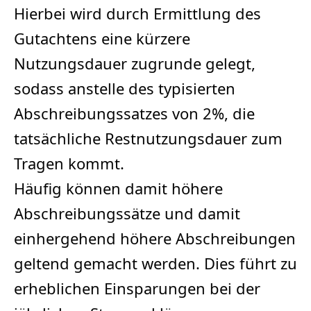
Hierbei wird durch Ermittlung des
Gutachtens eine kürzere
Nutzungsdauer zugrunde gelegt,
sodass anstelle des typisierten
Abschreibungssatzes von 2%, die
tatsächliche Restnutzungsdauer zum
Tragen kommt.
Häufig können damit höhere
Abschreibungssätze und damit
einhergehend höhere Abschreibungen
geltend gemacht werden. Dies führt zu
erheblichen Einsparungen bei der