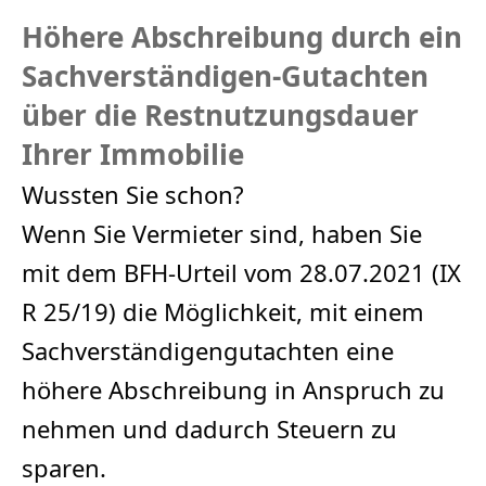
Höhere Abschreibung durch ein
Sachverständigen-Gutachten
über die Restnutzungsdauer
Ihrer Immobilie
Wussten Sie schon?
Wenn Sie Vermieter sind, haben Sie
mit dem BFH-Urteil vom 28.07.2021 (IX
R 25/19) die Möglichkeit, mit einem
Sachverständigengutachten eine
höhere Abschreibung in Anspruch zu
nehmen und dadurch Steuern zu
sparen.