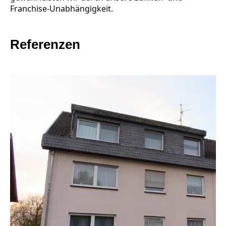
Franchise-Unabhängigkeit.
Referenzen