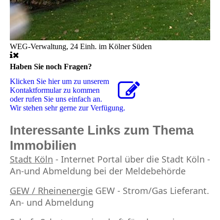
WEG-Verwaltung, 24 Einh. im Kölner Süden
Haben Sie noch Fragen?
Klicken Sie hier um zu unserem
Kon­takt­for­mu­lar zu kommen
oder rufen Sie uns einfach an.
Wir stehen sehr gerne zur Verfügung.
Interessante Links zum Thema
Immobilien
Stadt Köln
- Internet Portal über die Stadt Köln -
An-und Abmeldung bei der Meldebehörde
GEW / Rheinenergie
GEW - Strom/Gas Lieferant.
An- und Abmeldung