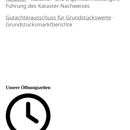
Führung des Kataster-Nachweises
Gutachterausschuss für Grundstückswerte
-
Grundstücksmarktberichte
Unsere Öffnungszeiten