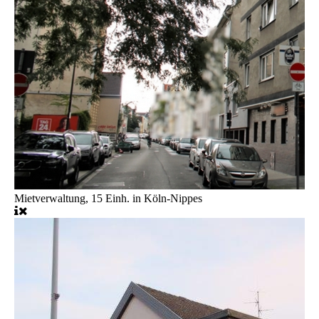
Mietverwaltung, 15 Einh. in Köln-Nippes