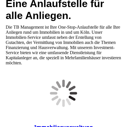
Eine Anlaufstelle für
alle Anliegen.
Die TB Management ist Ihre One-Stop-Anlaufstelle für alle Ihre
Anliegen rund um Immobilien in und um Köln. Unser
Immobilien-Service umfasst neben der Erstellung von
Gutachten, der Vermittlung von Immobilien auch die Themen
Finanzierung und Hausverwaltung. Mit unserem Investment-
Service bieten wir eine umfassende Dienstleistung für
Kapitalanleger an, die speziell in Mehrfamilienhäuser investieren
möchten.