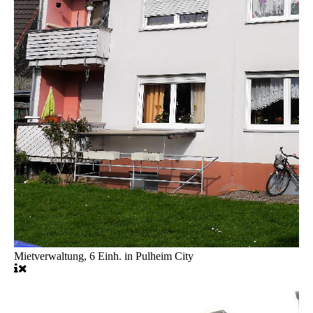
Mietverwaltung, 6 Einh. in Pulheim City