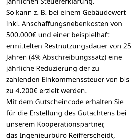
jährlichen Steuererklärung.
So kann z. B. bei einem Gebäudewert
inkl. Anschaffungsnebenkosten von
500.000€ und einer beispielhaft
ermittelten Restnutzungsdauer von 25
Jahren (4% Abschreibungssatz) eine
jährliche Reduzierung der zu
zahlenden Einkommenssteuer von bis
zu 4.200€ erzielt werden.
Mit dem Gutscheincode erhalten Sie
für die Erstellung des Gutachtens bei
unserem Kooperationspartner,
das Ingenieurbüro Reifferscheidt,