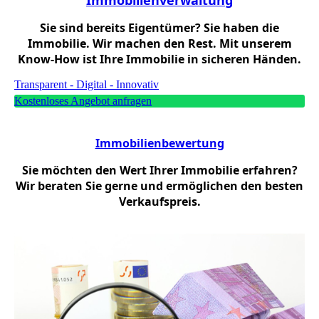
Immobilienverwaltung
Sie sind bereits Eigentümer? Sie haben die
Immobilie. Wir machen den Rest. Mit unserem
Know-How ist Ihre Immobilie in sicheren Händen.
Transparent - Digital - Innovativ
Kostenloses Angebot anfragen
Immobilienbewertung
Sie möchten den Wert Ihrer Immobilie erfahren?
Wir beraten Sie gerne und ermöglichen den besten
Verkaufspreis.