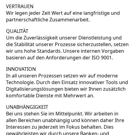
VERTRAUEN
Wir legen jeder Zeit Wert auf eine langfristige und
partnerschaftliche Zusammenarbeit.
QUALITÄT
Um die Zuverlässigkeit unserer Dienstleistung und
die Stabilität unserer Prozesse sicherzustellen, setzen
wir uns hohe Standards. Unsere internen Vorgaben
basieren auf den Anforderungen der ISO 9001.
INNOVATION
In all unseren Prozessen setzen wir auf moderne
Technologie. Durch den Einsatz innovativer Tools und
Digitalisierungslösungen bieten wir Ihnen zusätzlich
komfortable Dienste mit Mehrwert an.
UNABHÄNGIGKEIT
Bei uns stehen Sie im Mittelpunkt. Wir arbeiten in
allen Bereichen unabhängig und können daher Ihre
Interessen zu jederzeit im Fokus behalten. Dies
gewährleisten wir durch unsere Banken- und