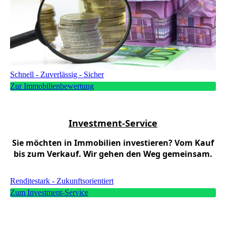
Schnell - Zuverlässig - Sicher
Zur Immobilienbewertung
Investment-Service
Sie möchten in Immobilien investieren? Vom Kauf
bis zum Verkauf. Wir gehen den Weg gemeinsam.
Renditestark - Zukunftsorientiert
Zum Investment-Service