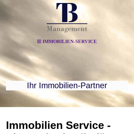
IMMOBILIEN-SERVICE
Ihr Immobilien-Partner
Immobilien Service -