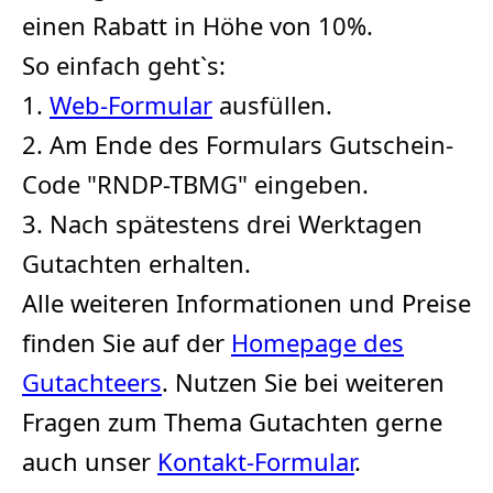
einen Rabatt in Höhe von 10%.
So einfach geht`s:
1.
Web-Formular
ausfüllen.
2. Am Ende des Formulars Gutschein-
Code "RNDP-TBMG" eingeben.
3. Nach spätestens drei Werktagen
Gutachten erhalten.
Alle weiteren Informationen und Preise
finden Sie auf der
Homepage des
Gutachteers
. Nutzen Sie bei weiteren
Fragen zum Thema Gutachten gerne
auch unser
Kontakt-Formular
.