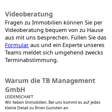
Videoberatung
Fragen zu Immobilien können Sie per
Videoberatung bequem von zu Hause
aus mit uns besprechen. Füllen Sie das
Formular
aus und ein Experte unseres
Teams meldet sich umgehend zwecks
Terminabstimmung.
Warum die TB Management
GmbH
LEIDENSCHAFT
Wir lieben Immobilien. Bei uns kommt es auf jedes
kleine Detail zu Ihren Gunsten an.