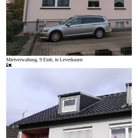
Mietverwaltung, 9 Einh. in Leverkusen