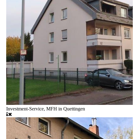
Investment-Service, MFH in Quettingen