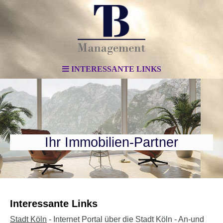
INTERESSANTE LINKS
Ihr Immobilien-Partner
Interessante Links
Stadt Köln
- Internet Portal über die Stadt Köln - An-und